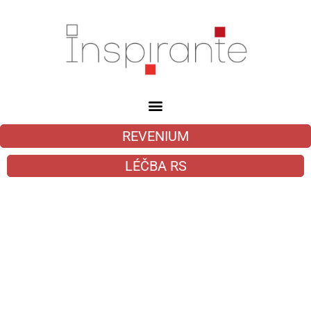
REVENIUM
LÉČBA RS