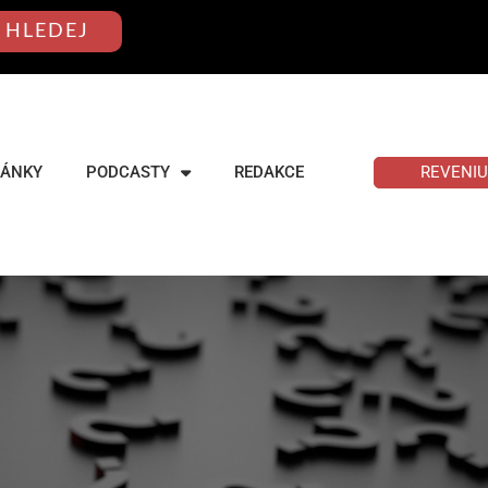
HLEDEJ
REVENI
LÁNKY
PODCASTY
REDAKCE