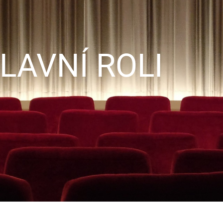
LAVNÍ ROLI