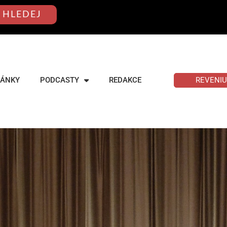
HLEDEJ
REVENI
LÁNKY
PODCASTY
REDAKCE