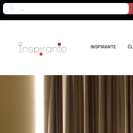
INSPIRANTE
Č