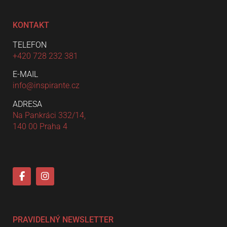
KONTAKT
TELEFON
+420 728 232 381
E-MAIL
info@inspirante.cz
ADRESA
Na Pankráci 332/14,
140 00 Praha 4
PRAVIDELNÝ NEWSLETTER