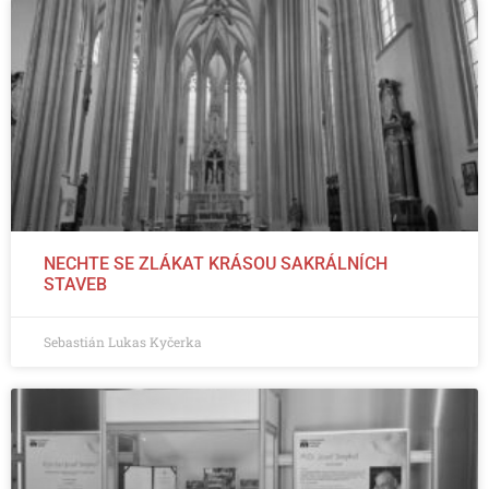
NECHTE SE ZLÁKAT KRÁSOU SAKRÁLNÍCH
STAVEB
Sebastián Lukas Kyčerka