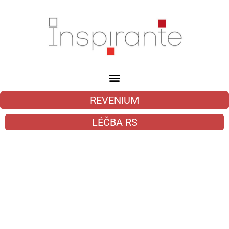
REVENIUM
LÉČBA RS