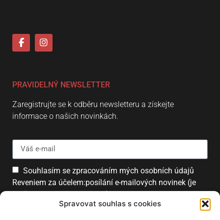
PRAVIDELNÝ NEWSLETTER
Zaregistrujte se k odběru newsletteru a získejte
informace o našich novinkách.
Souhlasím se zpracováním mých osobních údajů
Reveniem za účelem:posílání e-mailových novinek (je
možné se kdykoliv odhlásit).
Spravovat souhlas s cookies
Přihlásit