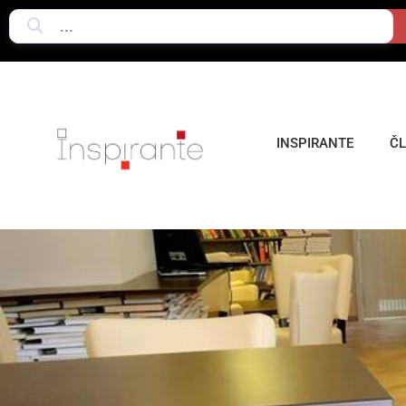
INSPIRANTE
Č