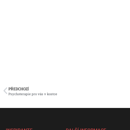
PŘEDCHOZÍ
Psychoterapie pro vás v kostce