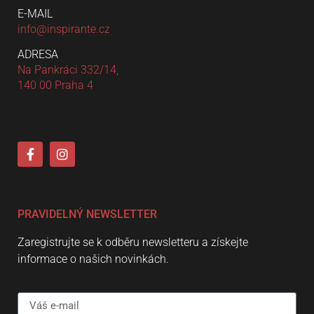
E-MAIL
info@inspirante.cz
ADRESA
Na Pankráci 332/14,
140 00 Praha 4
PRAVIDELNÝ NEWSLETTER
Zaregistrujte se k odběru newsletteru a získejte
informace o našich novinkách.