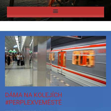
DÁMA NA KOLEJÍCH
#PERPLEXVEMĚSTĚ