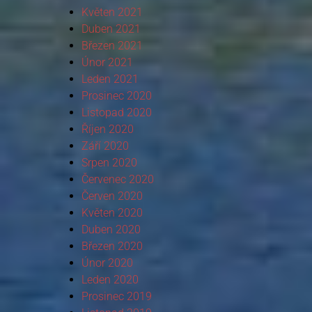
Květen 2021
Duben 2021
Březen 2021
Únor 2021
Leden 2021
Prosinec 2020
Listopad 2020
Říjen 2020
Září 2020
Srpen 2020
Červenec 2020
Červen 2020
Květen 2020
Duben 2020
Březen 2020
Únor 2020
Leden 2020
Prosinec 2019