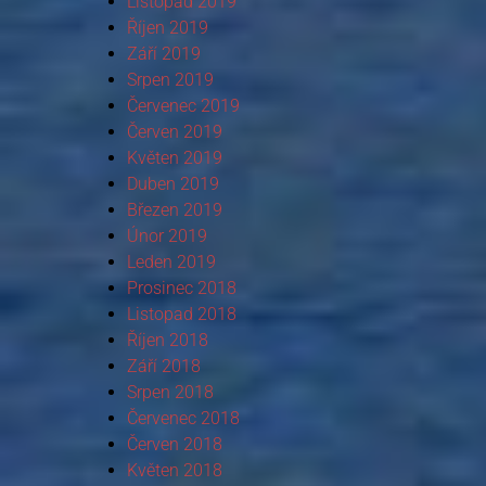
Listopad 2019
Říjen 2019
Září 2019
Srpen 2019
Červenec 2019
Červen 2019
Květen 2019
Duben 2019
Březen 2019
Únor 2019
Leden 2019
Prosinec 2018
Listopad 2018
Říjen 2018
Září 2018
Srpen 2018
Červenec 2018
Červen 2018
Květen 2018