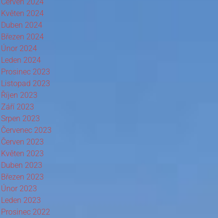
Červen 2024
Květen 2024
Duben 2024
Březen 2024
Únor 2024
Leden 2024
Prosinec 2023
Listopad 2023
Říjen 2023
Září 2023
Srpen 2023
Červenec 2023
Červen 2023
Květen 2023
Duben 2023
Březen 2023
Únor 2023
Leden 2023
Prosinec 2022