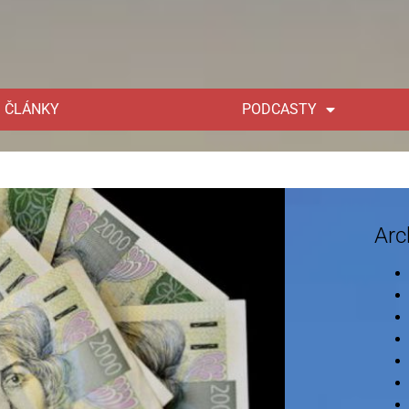
ČLÁNKY
PODCASTY
Arc