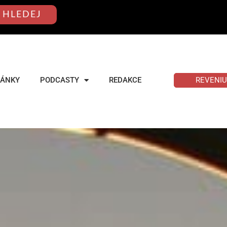
HLEDEJ
REVENI
LÁNKY
PODCASTY
REDAKCE