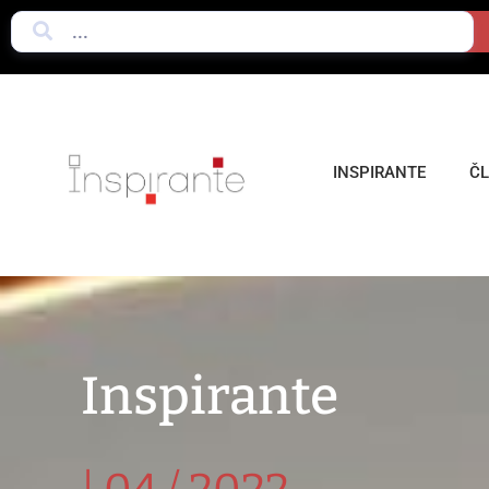
INSPIRANTE
Č
Inspirante