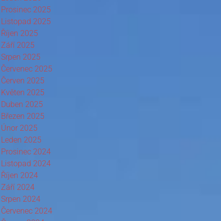
Prosinec 2025
Listopad 2025
Říjen 2025
Září 2025
Srpen 2025
Červenec 2025
Červen 2025
Květen 2025
Duben 2025
Březen 2025
Únor 2025
Leden 2025
Prosinec 2024
Listopad 2024
Říjen 2024
Září 2024
Srpen 2024
Červenec 2024