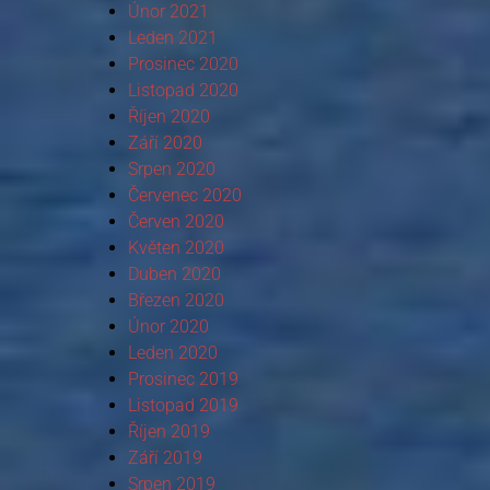
Únor 2021
Leden 2021
Prosinec 2020
Listopad 2020
Říjen 2020
Září 2020
Srpen 2020
Červenec 2020
Červen 2020
Květen 2020
Duben 2020
Březen 2020
Únor 2020
Leden 2020
Prosinec 2019
Listopad 2019
Říjen 2019
Září 2019
Srpen 2019