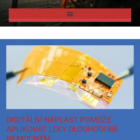
DIGITÁLNÍ NÁPLAST POMŮŽE
APLIKOVAT LÉKY DLOUHODOBĚ
NEMOCNÝM