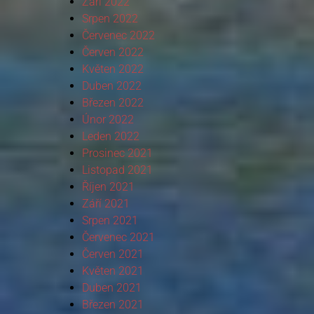
Září 2022
Srpen 2022
Červenec 2022
Červen 2022
Květen 2022
Duben 2022
Březen 2022
Únor 2022
Leden 2022
Prosinec 2021
Listopad 2021
Říjen 2021
Září 2021
Srpen 2021
Červenec 2021
Červen 2021
Květen 2021
Duben 2021
Březen 2021