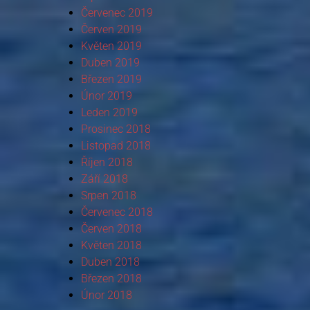
Červenec 2019
Červen 2019
Květen 2019
Duben 2019
Březen 2019
Únor 2019
Leden 2019
Prosinec 2018
Listopad 2018
Říjen 2018
Září 2018
Srpen 2018
Červenec 2018
Červen 2018
Květen 2018
Duben 2018
Březen 2018
Únor 2018