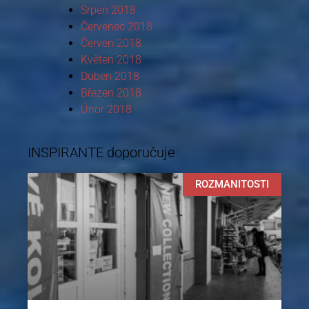
Srpen 2018
Červenec 2018
Červen 2018
Květen 2018
Duben 2018
Březen 2018
Únor 2018
INSPIRANTE doporučuje
ROZMANITOSTI