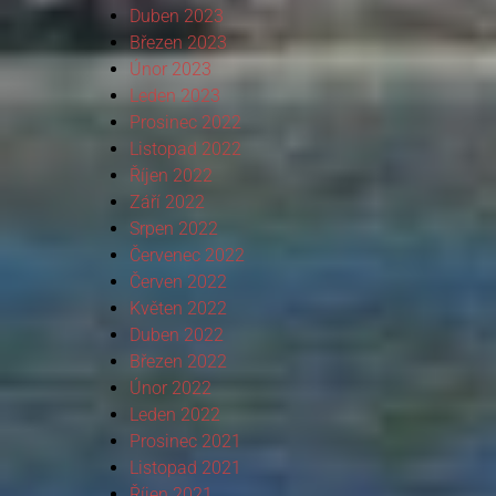
Duben 2023
Březen 2023
Únor 2023
Leden 2023
Prosinec 2022
Listopad 2022
Říjen 2022
Září 2022
Srpen 2022
Červenec 2022
Červen 2022
Květen 2022
Duben 2022
Březen 2022
Únor 2022
Leden 2022
Prosinec 2021
Listopad 2021
Říjen 2021