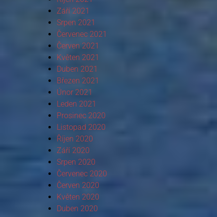
Září 2021
Srpen 2021
Červenec 2021
Červen 2021
Květen 2021
Duben 2021
Březen 2021
Únor 2021
Leden 2021
Prosinec 2020
Listopad 2020
Říjen 2020
Září 2020
Srpen 2020
Červenec 2020
Červen 2020
Květen 2020
Duben 2020