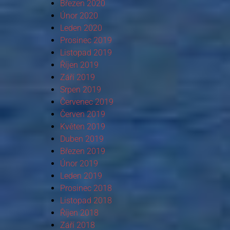
Březen 2020
Únor 2020
Leden 2020
Prosinec 2019
Listopad 2019
Říjen 2019
Září 2019
Srpen 2019
Červenec 2019
Červen 2019
Květen 2019
Duben 2019
Březen 2019
Únor 2019
Leden 2019
Prosinec 2018
Listopad 2018
Říjen 2018
Září 2018