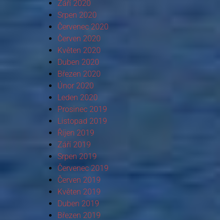
Září 2020
Srpen 2020
Červenec 2020
Červen 2020
Květen 2020
Duben 2020
Březen 2020
Únor 2020
Leden 2020
Prosinec 2019
Listopad 2019
Říjen 2019
Září 2019
Srpen 2019
Červenec 2019
Červen 2019
Květen 2019
Duben 2019
Březen 2019