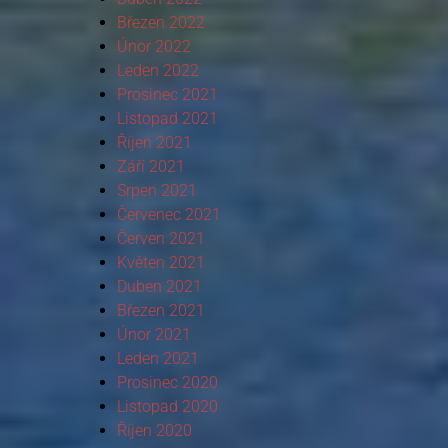
Březen 2022
Únor 2022
Leden 2022
Prosinec 2021
Listopad 2021
Říjen 2021
Září 2021
Srpen 2021
Červenec 2021
Červen 2021
Květen 2021
Duben 2021
Březen 2021
Únor 2021
Leden 2021
Prosinec 2020
Listopad 2020
Říjen 2020