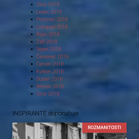
Únor 2019
Leden 2019
Prosinec 2018
Listopad 2018
Říjen 2018
Září 2018
Srpen 2018
Červenec 2018
Červen 2018
Květen 2018
Duben 2018
Březen 2018
Únor 2018
INSPIRANTE doporučuje
ROZMANITOSTI