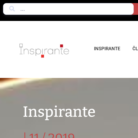
INSPIRANTE
Č
Inspirante