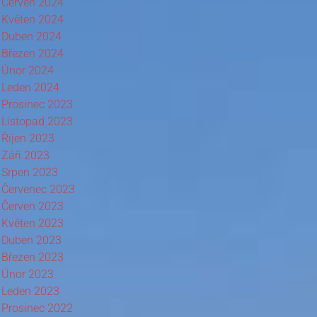
Červen 2024
Květen 2024
Duben 2024
Březen 2024
Únor 2024
Leden 2024
Prosinec 2023
Listopad 2023
Říjen 2023
Září 2023
Srpen 2023
Červenec 2023
Červen 2023
Květen 2023
Duben 2023
Březen 2023
Únor 2023
Leden 2023
Prosinec 2022