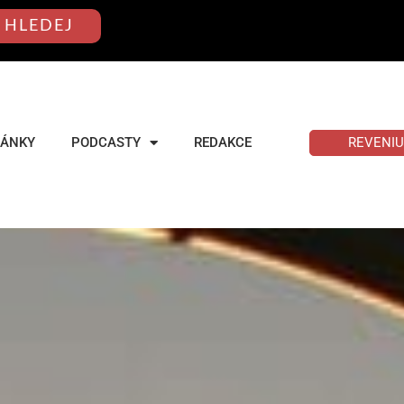
HLEDEJ
REVENI
LÁNKY
PODCASTY
REDAKCE