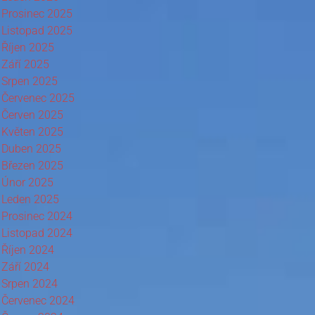
Prosinec 2025
Listopad 2025
Říjen 2025
Září 2025
Srpen 2025
Červenec 2025
Červen 2025
Květen 2025
Duben 2025
Březen 2025
Únor 2025
Leden 2025
Prosinec 2024
Listopad 2024
Říjen 2024
Září 2024
Srpen 2024
Červenec 2024