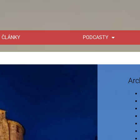
ČLÁNKY
PODCASTY
Arc