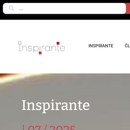
INSPIRANTE
Č
Inspirante