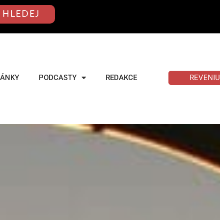
HLEDEJ
REVENI
LÁNKY
PODCASTY
REDAKCE