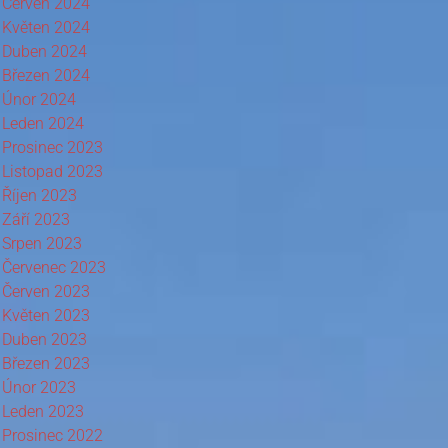
Červen 2024
Květen 2024
Duben 2024
Březen 2024
Únor 2024
Leden 2024
Prosinec 2023
Listopad 2023
Říjen 2023
Září 2023
Srpen 2023
Červenec 2023
Červen 2023
Květen 2023
Duben 2023
Březen 2023
Únor 2023
Leden 2023
Prosinec 2022