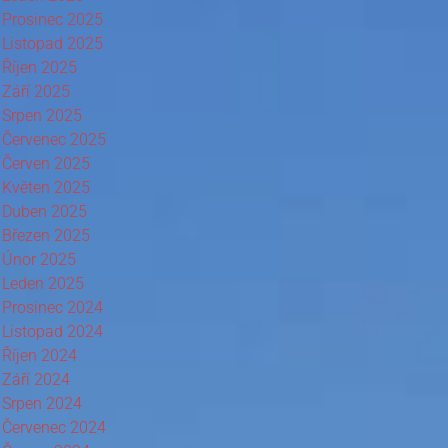
Prosinec 2025
Listopad 2025
Říjen 2025
Září 2025
Srpen 2025
Červenec 2025
Červen 2025
Květen 2025
Duben 2025
Březen 2025
Únor 2025
Leden 2025
Prosinec 2024
Listopad 2024
Říjen 2024
Září 2024
Srpen 2024
Červenec 2024