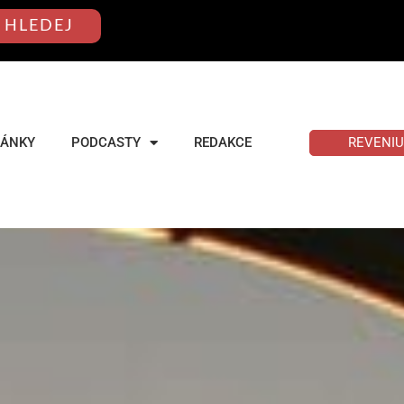
HLEDEJ
REVENI
LÁNKY
PODCASTY
REDAKCE