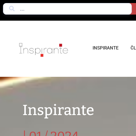
INSPIRANTE
Č
Inspirante