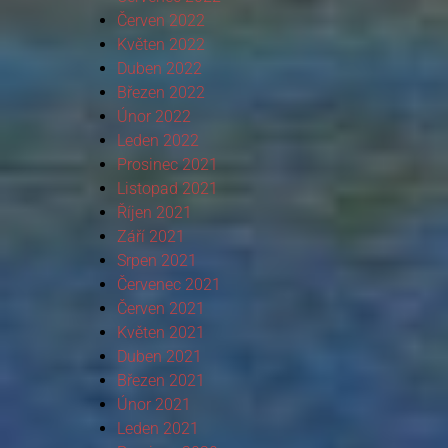
Červen 2022
Květen 2022
Duben 2022
Březen 2022
Únor 2022
Leden 2022
Prosinec 2021
Listopad 2021
Říjen 2021
Září 2021
Srpen 2021
Červenec 2021
Červen 2021
Květen 2021
Duben 2021
Březen 2021
Únor 2021
Leden 2021