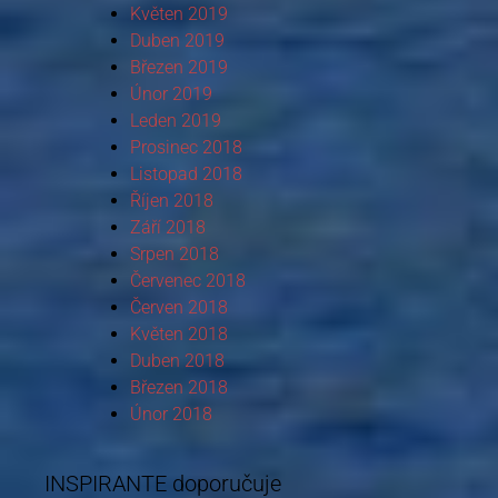
Květen 2019
Duben 2019
Březen 2019
Únor 2019
Leden 2019
Prosinec 2018
Listopad 2018
Říjen 2018
Září 2018
Srpen 2018
Červenec 2018
Červen 2018
Květen 2018
Duben 2018
Březen 2018
Únor 2018
INSPIRANTE doporučuje