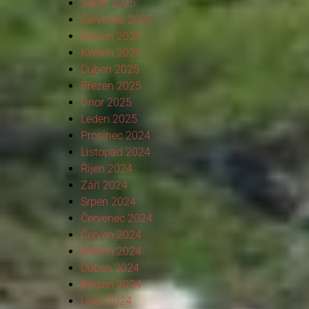
Srpen 2025
Červenec 2025
Červen 2025
Květen 2025
Duben 2025
Březen 2025
Únor 2025
Leden 2025
Prosinec 2024
Listopad 2024
Říjen 2024
Září 2024
Srpen 2024
Červenec 2024
Červen 2024
Květen 2024
Duben 2024
Březen 2024
Únor 2024