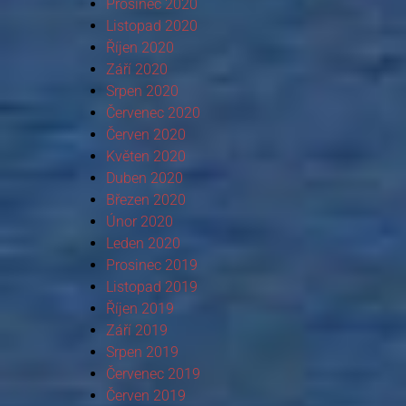
Prosinec 2020
Listopad 2020
Říjen 2020
Září 2020
Srpen 2020
Červenec 2020
Červen 2020
Květen 2020
Duben 2020
Březen 2020
Únor 2020
Leden 2020
Prosinec 2019
Listopad 2019
Říjen 2019
Září 2019
Srpen 2019
Červenec 2019
Červen 2019