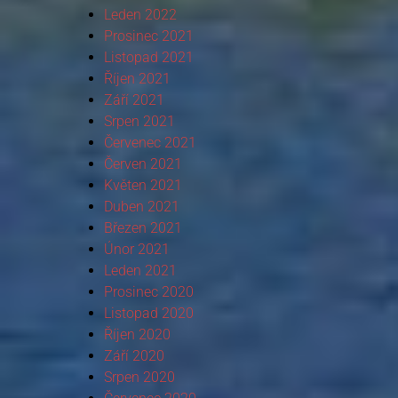
Leden 2022
Prosinec 2021
Listopad 2021
Říjen 2021
Září 2021
Srpen 2021
Červenec 2021
Červen 2021
Květen 2021
Duben 2021
Březen 2021
Únor 2021
Leden 2021
Prosinec 2020
Listopad 2020
Říjen 2020
Září 2020
Srpen 2020