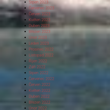
Srpen 2023
Červenec 2023
Červen 2023
Květen 2023
Duben 2023
Březen 2023
Únor 2023
Leden 2023
Prosinec 2022
Listopad 2022
Říjen 2022
Září 2022
Srpen 2022
Červenec 2022
Červen 2022
Květen 2022
Duben 2022
Březen 2022
Únor 2022