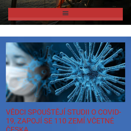
VĚDCI SPOUŠTĚJÍ STUDII O COVID-
19, ZAPOJÍ SE 110 ZEMÍ VČETNĚ
ČESKA