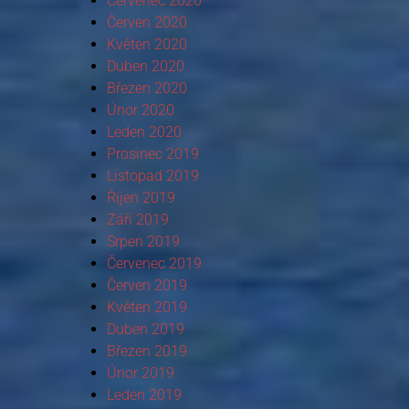
Červenec 2020
Červen 2020
Květen 2020
Duben 2020
Březen 2020
Únor 2020
Leden 2020
Prosinec 2019
Listopad 2019
Říjen 2019
Září 2019
Srpen 2019
Červenec 2019
Červen 2019
Květen 2019
Duben 2019
Březen 2019
Únor 2019
Leden 2019