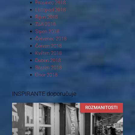
Prosinec 2018
Listopad 2018
Říjen 2018
Září 2018
Srpen 2018
Červenec 2018
Červen 2018
Květen 2018
Duben 2018
Březen 2018
Únor 2018
INSPIRANTE doporučuje
ROZMANITOSTI