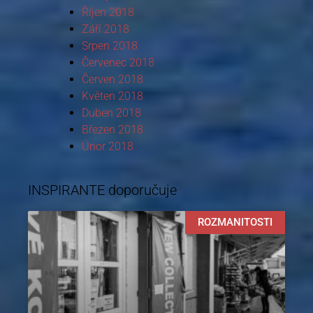
Říjen 2018
Září 2018
Srpen 2018
Červenec 2018
Červen 2018
Květen 2018
Duben 2018
Březen 2018
Únor 2018
INSPIRANTE doporučuje
ROZMANITOSTI