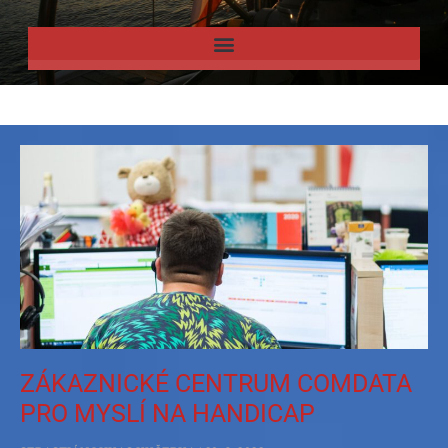
ZÁKAZNICKÉ CENTRUM COMDATA
PRO MYSLÍ NA HANDICAP