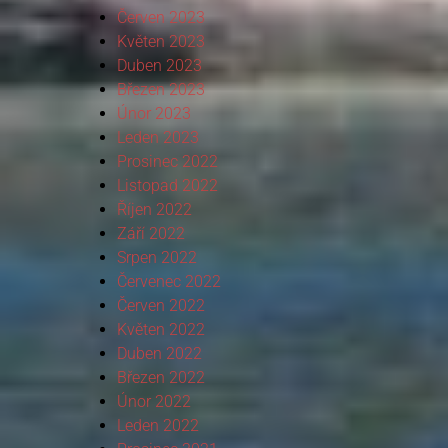
Červen 2023
Květen 2023
Duben 2023
Březen 2023
Únor 2023
Leden 2023
Prosinec 2022
Listopad 2022
Říjen 2022
Září 2022
Srpen 2022
Červenec 2022
Červen 2022
Květen 2022
Duben 2022
Březen 2022
Únor 2022
Leden 2022