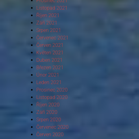
Prosinec 2021
Listopad 2021
Říjen 2021
Září 2021
Srpen 2021
Červenec 2021
Červen 2021
Květen 2021
Duben 2021
Březen 2021
Únor 2021
Leden 2021
Prosinec 2020
Listopad 2020
Říjen 2020
Září 2020
Srpen 2020
Červenec 2020
Červen 2020