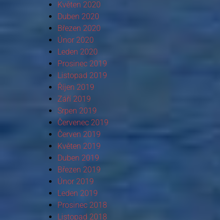
Květen 2020
Duben 2020
Březen 2020
Únor 2020
Leden 2020
Prosinec 2019
Listopad 2019
Říjen 2019
Září 2019
Srpen 2019
Červenec 2019
Červen 2019
Květen 2019
Duben 2019
Březen 2019
Únor 2019
Leden 2019
Prosinec 2018
Listopad 2018