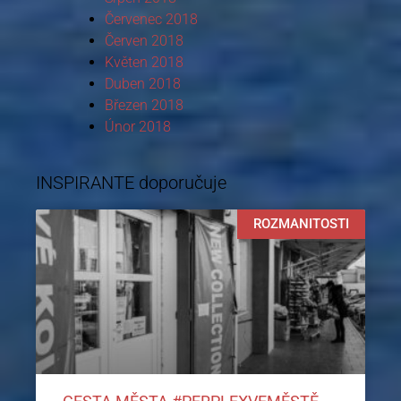
Červenec 2018
Červen 2018
Květen 2018
Duben 2018
Březen 2018
Únor 2018
INSPIRANTE doporučuje
ROZMANITOSTI