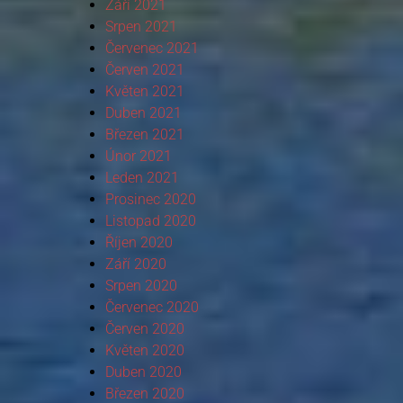
Září 2021
Srpen 2021
Červenec 2021
Červen 2021
Květen 2021
Duben 2021
Březen 2021
Únor 2021
Leden 2021
Prosinec 2020
Listopad 2020
Říjen 2020
Září 2020
Srpen 2020
Červenec 2020
Červen 2020
Květen 2020
Duben 2020
Březen 2020