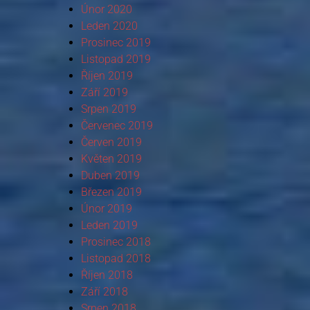
Únor 2020
Leden 2020
Prosinec 2019
Listopad 2019
Říjen 2019
Září 2019
Srpen 2019
Červenec 2019
Červen 2019
Květen 2019
Duben 2019
Březen 2019
Únor 2019
Leden 2019
Prosinec 2018
Listopad 2018
Říjen 2018
Září 2018
Srpen 2018