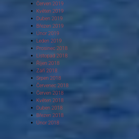
Červen 2019
Květen 2019
Duben 2019
Březen 2019
Únor 2019
Leden 2019
Prosinec 2018
Listopad 2018
Říjen 2018
Září 2018
Srpen 2018
Červenec 2018
Červen 2018
Květen 2018
Duben 2018
Březen 2018
Únor 2018