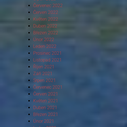
Červenec 2022
Červen 2022
Květen 2022
Duben 2022
Březen 2022
Únor 2022
Leden 2022
Prosinec 2021
Listopad 2021
Říjen 2021
Září 2021
Srpen 2021
Červenec 2021
Červen 2021
Květen 2021
Duben 2021
Březen 2021
Únor 2021