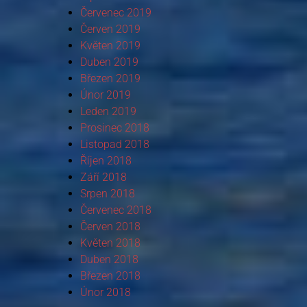
Červenec 2019
Červen 2019
Květen 2019
Duben 2019
Březen 2019
Únor 2019
Leden 2019
Prosinec 2018
Listopad 2018
Říjen 2018
Září 2018
Srpen 2018
Červenec 2018
Červen 2018
Květen 2018
Duben 2018
Březen 2018
Únor 2018