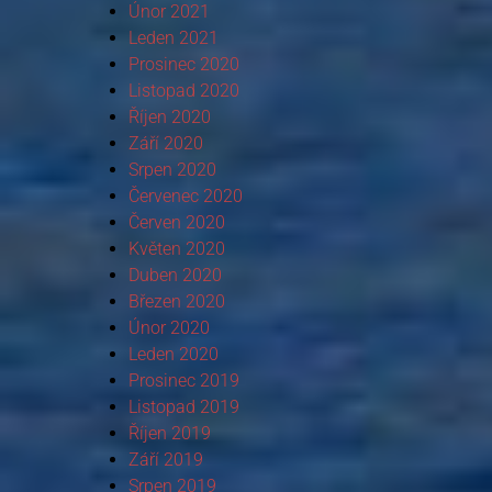
Únor 2021
Leden 2021
Prosinec 2020
Listopad 2020
Říjen 2020
Září 2020
Srpen 2020
Červenec 2020
Červen 2020
Květen 2020
Duben 2020
Březen 2020
Únor 2020
Leden 2020
Prosinec 2019
Listopad 2019
Říjen 2019
Září 2019
Srpen 2019