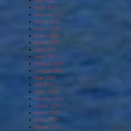
Září 2022
Srpen 2022
Červenec 2022
Červen 2022
Květen 2022
Duben 2022
Březen 2022
Únor 2022
Leden 2022
Prosinec 2021
Listopad 2021
Říjen 2021
Září 2021
Srpen 2021
Červenec 2021
Červen 2021
Květen 2021
Duben 2021
Březen 2021