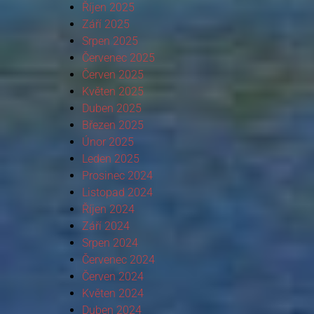
Říjen 2025
Září 2025
Srpen 2025
Červenec 2025
Červen 2025
Květen 2025
Duben 2025
Březen 2025
Únor 2025
Leden 2025
Prosinec 2024
Listopad 2024
Říjen 2024
Září 2024
Srpen 2024
Červenec 2024
Červen 2024
Květen 2024
Duben 2024