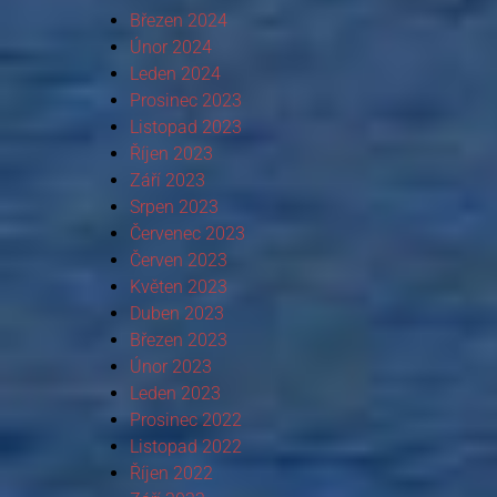
Březen 2024
Únor 2024
Leden 2024
Prosinec 2023
Listopad 2023
Říjen 2023
Září 2023
Srpen 2023
Červenec 2023
Červen 2023
Květen 2023
Duben 2023
Březen 2023
Únor 2023
Leden 2023
Prosinec 2022
Listopad 2022
Říjen 2022