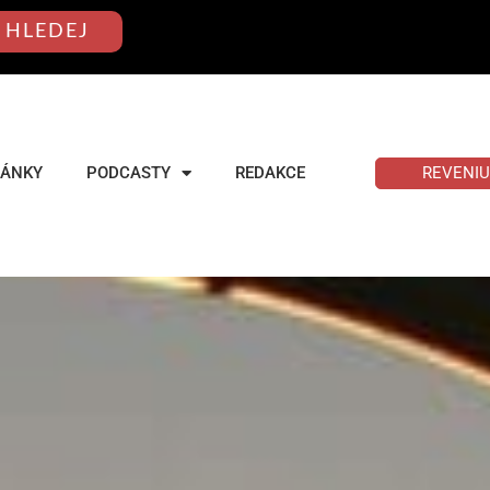
HLEDEJ
REVENI
LÁNKY
PODCASTY
REDAKCE