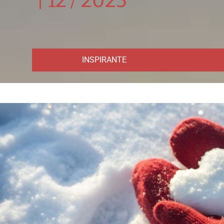
|
12 / 2025
INSPIRANTE