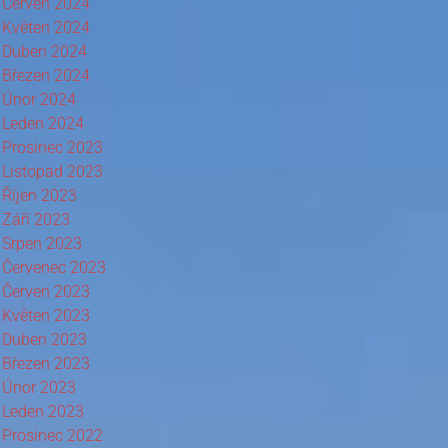
Červen 2024
Květen 2024
Duben 2024
Březen 2024
Únor 2024
Leden 2024
Prosinec 2023
Listopad 2023
Říjen 2023
Září 2023
Srpen 2023
Červenec 2023
Červen 2023
Květen 2023
Duben 2023
Březen 2023
Únor 2023
Leden 2023
Prosinec 2022