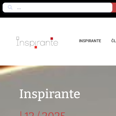
INSPIRANTE
Č
Inspirante