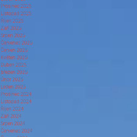
Prosinec 2025
Listopad 2025
Říjen 2025
Září 2025
Srpen 2025
Červenec 2025
Červen 2025
Květen 2025
Duben 2025
Březen 2025
Únor 2025
Leden 2025
Prosinec 2024
Listopad 2024
Říjen 2024
Září 2024
Srpen 2024
Červenec 2024