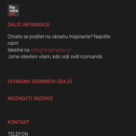
DALŠÍ INFORMACE
Chcete se podílet na obsahu Inspirante? Napište
nám!
Ideálně na
info@inspirante.cz
Jsme otevřeni všem, kdo vidí svět rozmanitě.
OCHRANA OSOBNÍCH ÚDAJŮ
MOŽNOSTI INZERCE
KONTAKT
TELEFON