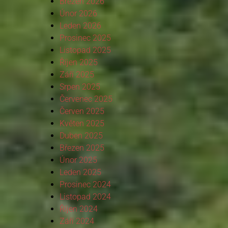
Březen 2026
Únor 2026
Leden 2026
Prosinec 2025
Listopad 2025
Říjen 2025
Září 2025
Srpen 2025
Červenec 2025
Červen 2025
Květen 2025
Duben 2025
Březen 2025
Únor 2025
Leden 2025
Prosinec 2024
Listopad 2024
Říjen 2024
Září 2024