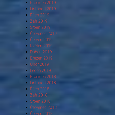
Prosinec 2019
Listopad 2019
Říjen 2019
Září 2019
Srpen 2019
Červenec 2019
Červen 2019
Květen 2019
Duben 2019
Březen 2019
Únor 2019
Leden 2019
Prosinec 2018
Listopad 2018
Říjen 2018
Září 2018
Srpen 2018
Červenec 2018
Červen 2018