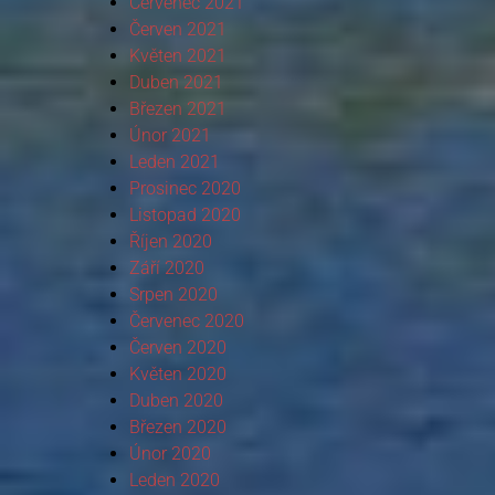
Červenec 2021
Červen 2021
Květen 2021
Duben 2021
Březen 2021
Únor 2021
Leden 2021
Prosinec 2020
Listopad 2020
Říjen 2020
Září 2020
Srpen 2020
Červenec 2020
Červen 2020
Květen 2020
Duben 2020
Březen 2020
Únor 2020
Leden 2020