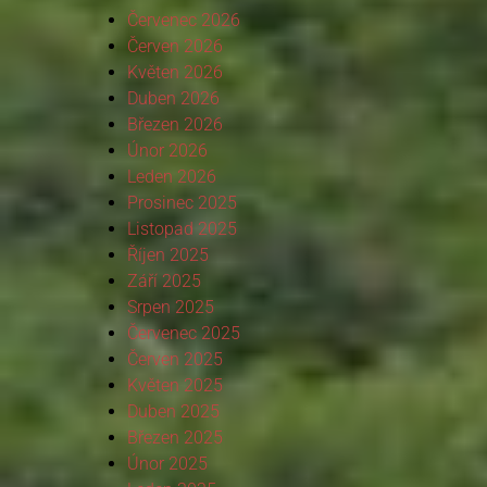
Červenec 2026
Červen 2026
Květen 2026
Duben 2026
Březen 2026
Únor 2026
Leden 2026
Prosinec 2025
Listopad 2025
Říjen 2025
Září 2025
Srpen 2025
Červenec 2025
Červen 2025
Květen 2025
Duben 2025
Březen 2025
Únor 2025