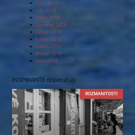
Říjen 2018
Září 2018
Srpen 2018
Červenec 2018
Červen 2018
Květen 2018
Duben 2018
Březen 2018
Únor 2018
INSPIRANTE doporučuje
ROZMANITOSTI