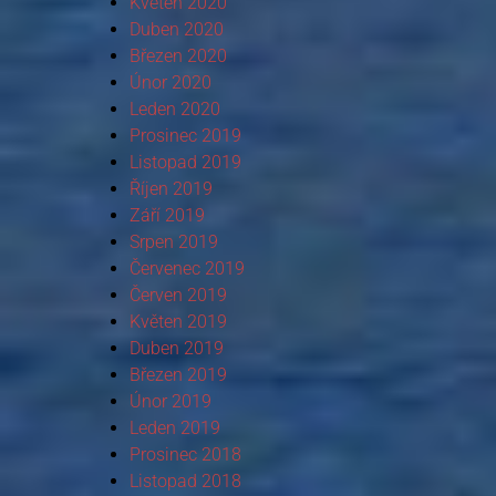
Květen 2020
Duben 2020
Březen 2020
Únor 2020
Leden 2020
Prosinec 2019
Listopad 2019
Říjen 2019
Září 2019
Srpen 2019
Červenec 2019
Červen 2019
Květen 2019
Duben 2019
Březen 2019
Únor 2019
Leden 2019
Prosinec 2018
Listopad 2018