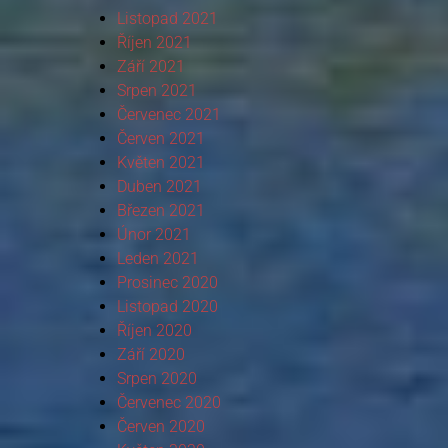
Listopad 2021
Říjen 2021
Září 2021
Srpen 2021
Červenec 2021
Červen 2021
Květen 2021
Duben 2021
Březen 2021
Únor 2021
Leden 2021
Prosinec 2020
Listopad 2020
Říjen 2020
Září 2020
Srpen 2020
Červenec 2020
Červen 2020