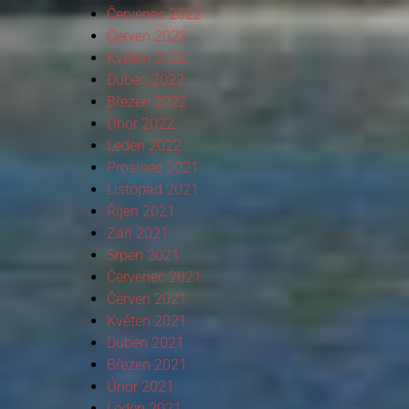
Červenec 2022
Červen 2022
Květen 2022
Duben 2022
Březen 2022
Únor 2022
Leden 2022
Prosinec 2021
Listopad 2021
Říjen 2021
Září 2021
Srpen 2021
Červenec 2021
Červen 2021
Květen 2021
Duben 2021
Březen 2021
Únor 2021
Leden 2021