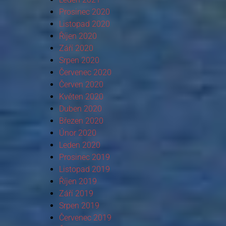
Prosinec 2020
Listopad 2020
Říjen 2020
Září 2020
Srpen 2020
Červenec 2020
Červen 2020
Květen 2020
Duben 2020
Březen 2020
Únor 2020
Leden 2020
Prosinec 2019
Listopad 2019
Říjen 2019
Září 2019
Srpen 2019
Červenec 2019