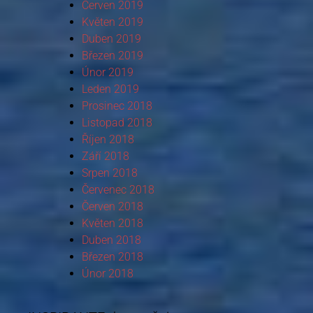
Červen 2019
Květen 2019
Duben 2019
Březen 2019
Únor 2019
Leden 2019
Prosinec 2018
Listopad 2018
Říjen 2018
Září 2018
Srpen 2018
Červenec 2018
Červen 2018
Květen 2018
Duben 2018
Březen 2018
Únor 2018