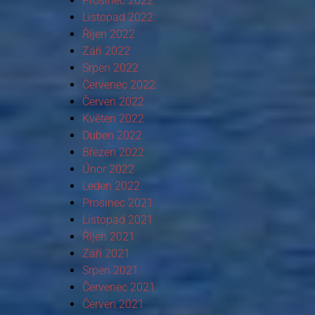
Prosinec 2022
Listopad 2022
Říjen 2022
Září 2022
Srpen 2022
Červenec 2022
Červen 2022
Květen 2022
Duben 2022
Březen 2022
Únor 2022
Leden 2022
Prosinec 2021
Listopad 2021
Říjen 2021
Září 2021
Srpen 2021
Červenec 2021
Červen 2021