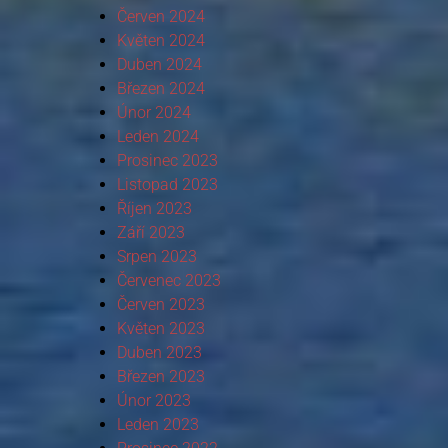
Červen 2024
Květen 2024
Duben 2024
Březen 2024
Únor 2024
Leden 2024
Prosinec 2023
Listopad 2023
Říjen 2023
Září 2023
Srpen 2023
Červenec 2023
Červen 2023
Květen 2023
Duben 2023
Březen 2023
Únor 2023
Leden 2023