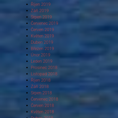
Říjen 2019
Září 2019
Srpen 2019
Červenec 2019
Červen 2019
Květen 2019
Duben 2019
Březen 2019
Únor 2019
Leden 2019
Prosinec 2018
Listopad 2018
Říjen 2018
Září 2018
Srpen 2018
Červenec 2018
Červen 2018
Květen 2018