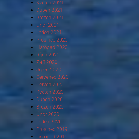
Květen 2021
Duben 2021
Březen 2021
Únor 2021
Leden 2021
Prosinec 2020
Listopad 2020
Říjen 2020
Září 2020
Srpen 2020
Červenec 2020
Červen 2020
Květen 2020
Duben 2020
Březen 2020
Únor 2020
Leden 2020
Prosinec 2019
Listopad 2019