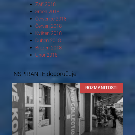
Září 2018
Srpen 2018
Červenec 2018
Červen 2018
Květen 2018
Duben 2018
Březen 2018
Únor 2018
INSPIRANTE doporučuje
ROZMANITOSTI