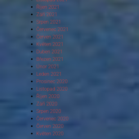
Říjen 2021
Září 2021
Srpen 2021
Červenec 2021
Červen 2021
Květen 2021
Duben 2021
Březen 2021
Únor 2021
Leden 2021
Prosinec 2020
Listopad 2020
Říjen 2020
Září 2020
Srpen 2020
Červenec 2020
Červen 2020
Květen 2020