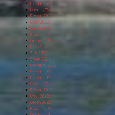
Květen 2023
Duben 2023
Březen 2023
Únor 2023
Leden 2023
Prosinec 2022
Listopad 2022
Říjen 2022
Září 2022
Srpen 2022
Červenec 2022
Červen 2022
Květen 2022
Duben 2022
Březen 2022
Únor 2022
Leden 2022
Prosinec 2021
Listopad 2021