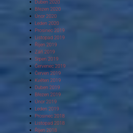
Duben 2020
Březen 2020
Únor 2020
Leden 2020
Prosinec 2019
Listopad 2019
Říjen 2019
Září 2019
Srpen 2019
Červenec 2019
Červen 2019
Květen 2019
Duben 2019
Březen 2019
Únor 2019
Leden 2019
Prosinec 2018
Listopad 2018
Říjen 2018