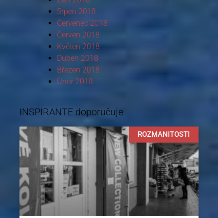
Srpen 2018
Červenec 2018
Červen 2018
Květen 2018
Duben 2018
Březen 2018
Únor 2018
INSPIRANTE doporučuje
ROZMANITOSTI