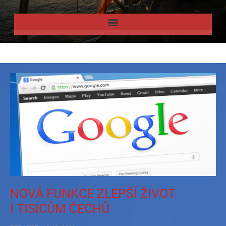
NOVÁ FUNKCE ZLEPŠÍ ŽIVOT
I TISÍCŮM ČECHŮ