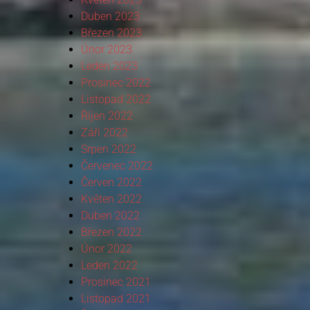
Duben 2023
Březen 2023
Únor 2023
Leden 2023
Prosinec 2022
Listopad 2022
Říjen 2022
Září 2022
Srpen 2022
Červenec 2022
Červen 2022
Květen 2022
Duben 2022
Březen 2022
Únor 2022
Leden 2022
Prosinec 2021
Listopad 2021