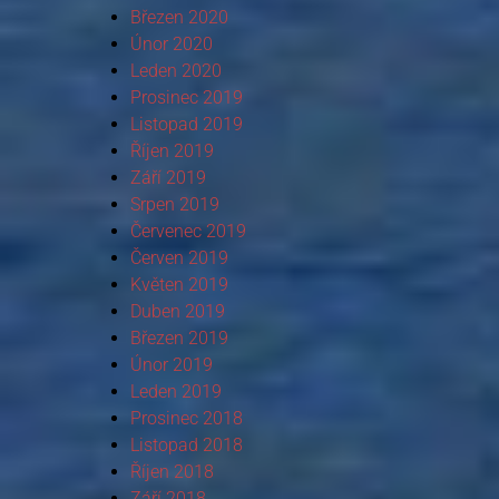
Březen 2020
Únor 2020
Leden 2020
Prosinec 2019
Listopad 2019
Říjen 2019
Září 2019
Srpen 2019
Červenec 2019
Červen 2019
Květen 2019
Duben 2019
Březen 2019
Únor 2019
Leden 2019
Prosinec 2018
Listopad 2018
Říjen 2018
Září 2018