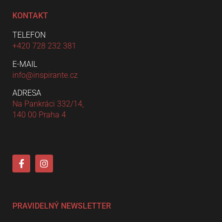
KONTAKT
TELEFON
+420 728 232 381
E-MAIL
info@inspirante.cz
ADRESA
Na Pankráci 332/14,
140 00 Praha 4
PRAVIDELNÝ NEWSLETTER