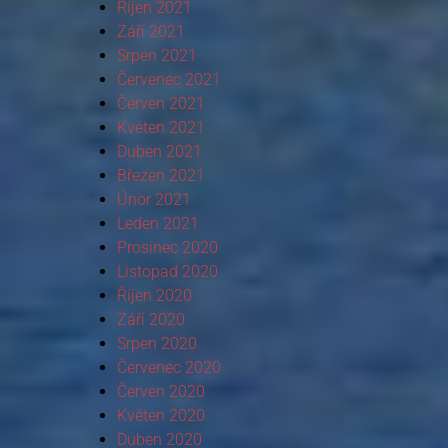
Říjen 2021
Září 2021
Srpen 2021
Červenec 2021
Červen 2021
Květen 2021
Duben 2021
Březen 2021
Únor 2021
Leden 2021
Prosinec 2020
Listopad 2020
Říjen 2020
Září 2020
Srpen 2020
Červenec 2020
Červen 2020
Květen 2020
Duben 2020