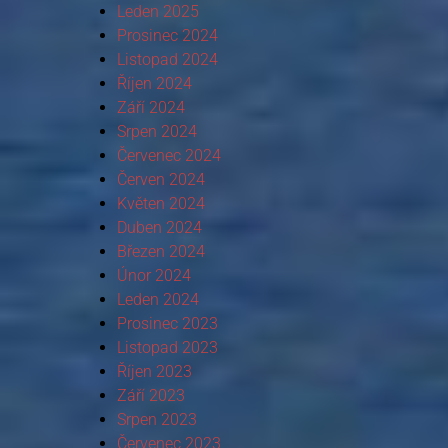
Leden 2025
Prosinec 2024
Listopad 2024
Říjen 2024
Září 2024
Srpen 2024
Červenec 2024
Červen 2024
Květen 2024
Duben 2024
Březen 2024
Únor 2024
Leden 2024
Prosinec 2023
Listopad 2023
Říjen 2023
Září 2023
Srpen 2023
Červenec 2023