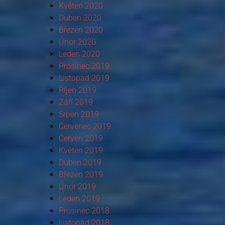
Květen 2020
Duben 2020
Březen 2020
Únor 2020
Leden 2020
Prosinec 2019
Listopad 2019
Říjen 2019
Září 2019
Srpen 2019
Červenec 2019
Červen 2019
Květen 2019
Duben 2019
Březen 2019
Únor 2019
Leden 2019
Prosinec 2018
Listopad 2018