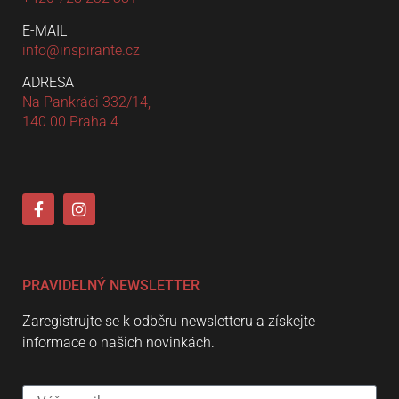
E-MAIL
info@inspirante.cz
ADRESA
Na Pankráci 332/14,
140 00 Praha 4
PRAVIDELNÝ NEWSLETTER
Zaregistrujte se k odběru newsletteru a získejte
informace o našich novinkách.