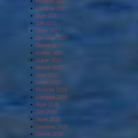
Prosinec 2021
Listopad 2021
Říjen 2021
Září 2021
Srpen 2021
Červenec 2021
Červen 2021
Květen 2021
Duben 2021
Březen 2021
Únor 2021
Leden 2021
Prosinec 2020
Listopad 2020
Říjen 2020
Září 2020
Srpen 2020
Červenec 2020
Červen 2020