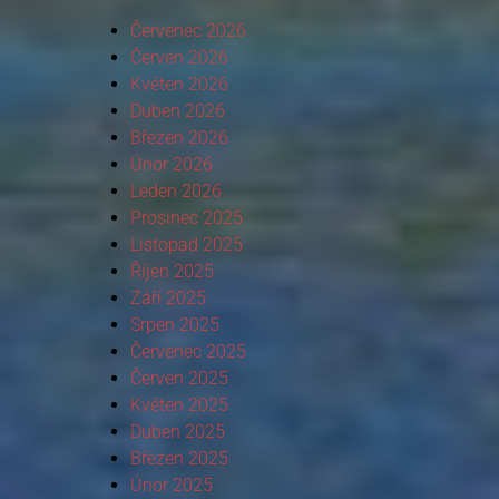
Červenec 2026
Červen 2026
Květen 2026
Duben 2026
Březen 2026
Únor 2026
Leden 2026
Prosinec 2025
Listopad 2025
Říjen 2025
Září 2025
Srpen 2025
Červenec 2025
Červen 2025
Květen 2025
Duben 2025
Březen 2025
Únor 2025