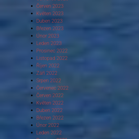
Červen 2023
Květen 2023
Duben 2023
Březen 2023
Únor 2023
Leden 2023
Prosinec 2022
Listopad 2022
Říjen 2022
Září 2022
Srpen 2022
Červenec 2022
Červen 2022
Květen 2022
Duben 2022
Březen 2022
Únor 2022
Leden 2022