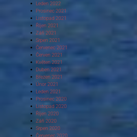
Leden 2022
Prosinec 2021
Listopad 2021
Říjen 2021
Září 2021
Srpen 2021
Červenec 2021
Červen 2021
Květen 2021
Duben 2021
Březen 2021
Únor 2021
Leden 2021
Prosinec 2020
Listopad 2020
Říjen 2020
Září 2020
Srpen 2020
Červenec 2020