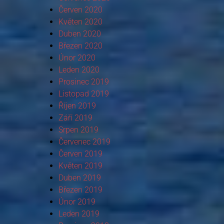
Červen 2020
Květen 2020
Duben 2020
Březen 2020
Únor 2020
Leden 2020
Prosinec 2019
Listopad 2019
Říjen 2019
Září 2019
Srpen 2019
Červenec 2019
Červen 2019
Květen 2019
Duben 2019
Březen 2019
Únor 2019
Leden 2019