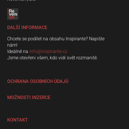
DALŠÍ INFORMACE
Chcete se podílet na obsahu Inspirante? Napište
nám!
Ideálně na
info@inspirante.cz
Jsme otevřeni všem, kdo vidí svět rozmanitě.
OCHRANA OSOBNÍCH ÚDAJŮ
MOŽNOSTI INZERCE
KONTAKT