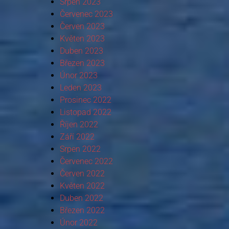
Srpen 2023
Červenec 2023
Červen 2023
Květen 2023
Duben 2023
Březen 2023
Únor 2023
Leden 2023
Prosinec 2022
Listopad 2022
Říjen 2022
Září 2022
Srpen 2022
Červenec 2022
Červen 2022
Květen 2022
Duben 2022
Březen 2022
Únor 2022