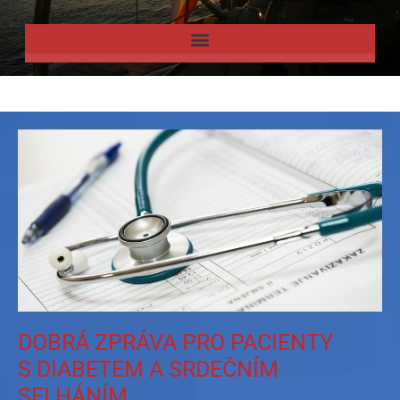
DOBRÁ ZPRÁVA PRO PACIENTY
S DIABETEM A SRDEČNÍM
SELHÁNÍM