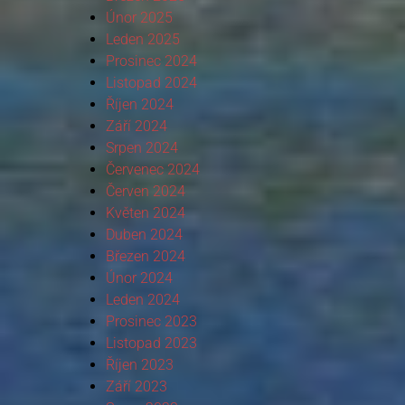
Únor 2025
Leden 2025
Prosinec 2024
Listopad 2024
Říjen 2024
Září 2024
Srpen 2024
Červenec 2024
Červen 2024
Květen 2024
Duben 2024
Březen 2024
Únor 2024
Leden 2024
Prosinec 2023
Listopad 2023
Říjen 2023
Září 2023